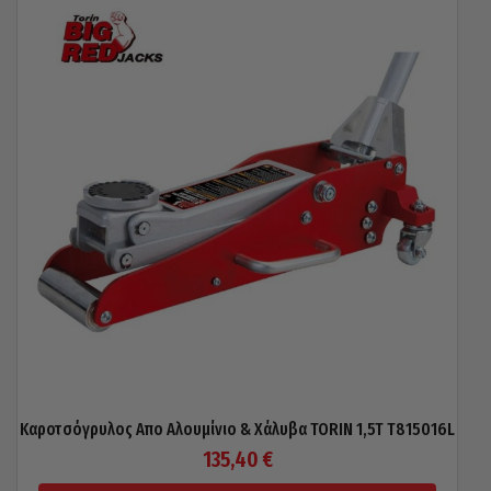
Καροτσόγρυλος Απο Αλουμίνιο & Χάλυβα TORIN 1,5T T815016L
135,40
€