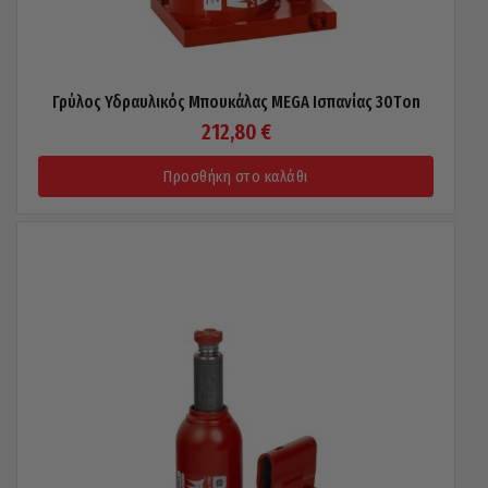
Γρύλος Υδραυλικός Μπουκάλας MEGA Ισπανίας 30Τon
212,80
€
Προσθήκη στο καλάθι