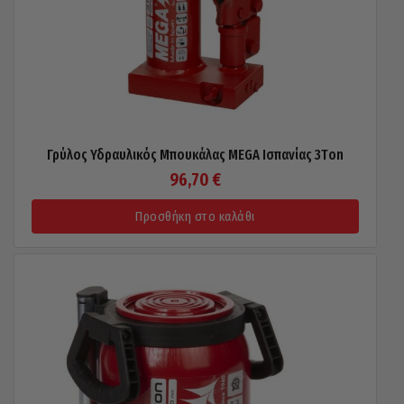
Γρύλος Υδραυλικός Μπουκάλας MEGA Ισπανίας 3Τon
96,70
€
Προσθήκη στο καλάθι