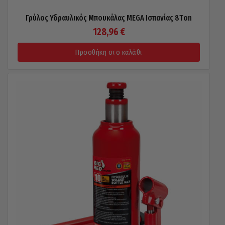
Γρύλος Υδραυλικός Μπουκάλας MEGA Ισπανίας 8Τon
128,96
€
Προσθήκη στο καλάθι