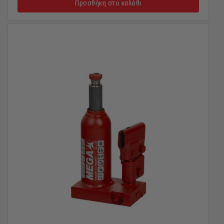
Προσθήκη στο καλάθι