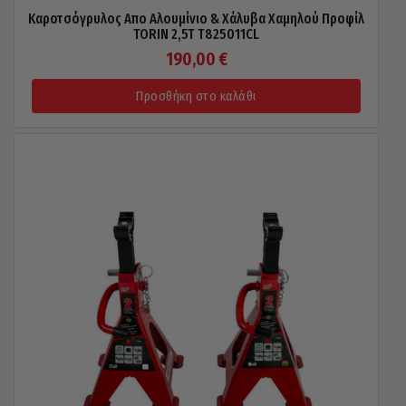
Καροτσόγρυλος Απο Αλουμίνιο & Χάλυβα Χαμηλού Προφίλ
TORIN 2,5T T825011CL
190,00
€
Προσθήκη στο καλάθι