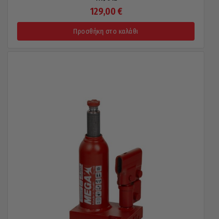
129,00
€
Προσθήκη στο καλάθι