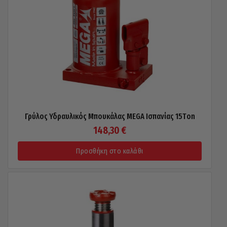
Γρύλος Υδραυλικός Μπουκάλας MEGA Ισπανίας 15Τon
148,30
€
Προσθήκη στο καλάθι