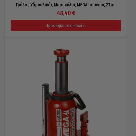
Γρύλος Υδραυλικός Μπουκάλας MEGA Ισπανίας 2Τon
48,40
€
Προσθήκη στο καλάθι