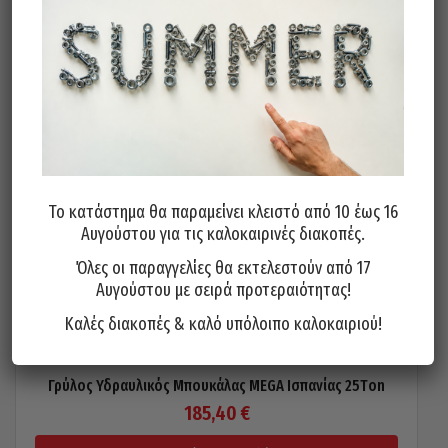
Το κατάστημα θα παραμείνει κλειστό από 10 έως 16
Αυγούστου για τις καλοκαιρινές διακοπές.
Όλες οι παραγγελίες θα εκτελεστούν από 17
Αυγούστου με σειρά προτεραιότητας!
Καλές διακοπές & καλό υπόλοιπο καλοκαιριού!
Γρύλος Υδραυλικός Μπουκάλας MEGA Ισπανίας 25Τon
185,40
€