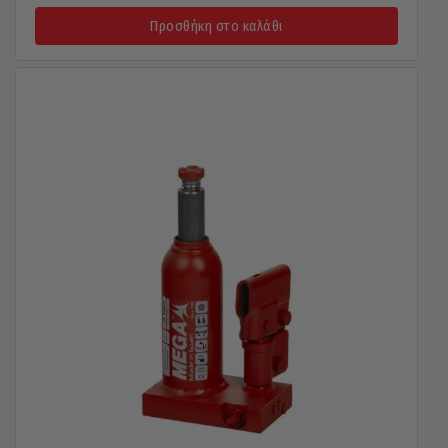
Προσθήκη στο καλάθι