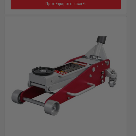
Προσθήκη στο καλάθι