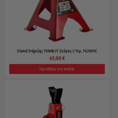
Stand Στήριξης TORIN 3T Ζεύγος 2 Τεμ. T43001C
45,00
€
Προσθήκη στο καλάθι