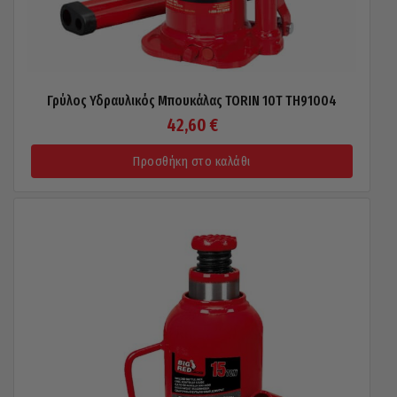
Γρύλος Υδραυλικός Μπουκάλας TORIN 10T TH91004
42,60
€
Προσθήκη στο καλάθι