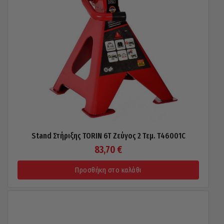
Stand Στήριξης TORIN 6T Ζεύγος 2 Τεμ. T46001C
83,70
€
Προσθήκη στο καλάθι