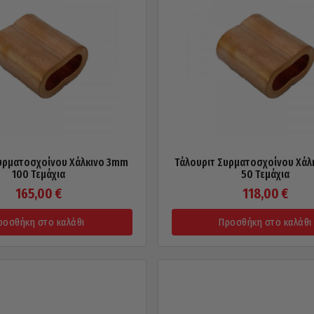
υρματοσχοίνου Χάλκινο 3mm
Τάλουριτ Συρματοσχοίνου Χά
100 Τεμάχια
50 Τεμάχια
165,00
€
118,00
€
ροσθήκη στο καλάθι
Προσθήκη στο καλάθι