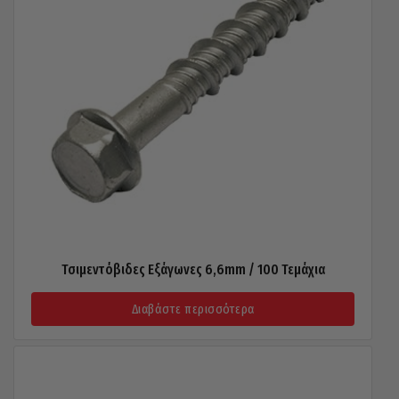
Τσιμεντόβιδες Εξάγωνες 6,6mm / 100 Τεμάχια
Διαβάστε περισσότερα