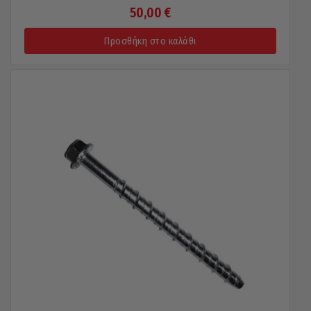
50,00
€
Προσθήκη στο καλάθι