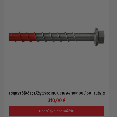
Τσιμεντόβιδες Εξάγωνες INOX 316 A4 10×100 / 50 Τεμάχια
310,00
€
Προσθήκη στο καλάθι