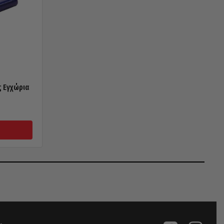
 Εγχώρια