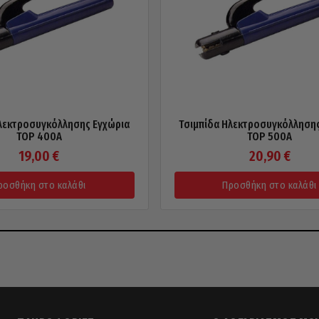
λεκτροσυγκόλλησης Εγχώρια
Τσιμπίδα Ηλεκτροσυγκόλλησης
TOP 400A
TOP 500A
19,00
€
20,90
€
ροσθήκη στο καλάθι
Προσθήκη στο καλάθι