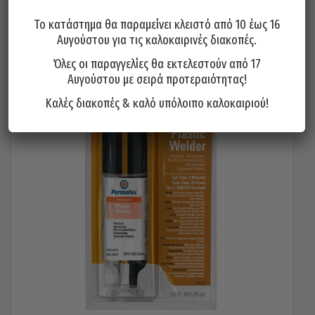
Προσθήκη στο καλάθι
Το κατάστημα θα παραμείνει κλειστό από 10 έως 16
Αυγούστου για τις καλοκαιρινές διακοπές.
Όλες οι παραγγελίες θα εκτελεστούν από 17
Αυγούστου με σειρά προτεραιότητας!
Καλές διακοπές & καλό υπόλοιπο καλοκαιριού!