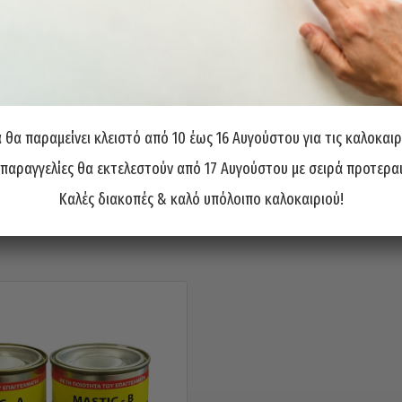
θα παραμείνει κλειστό από 10 έως 16 Αυγούστου για τις καλοκαιρ
ς
 παραγγελίες θα εκτελεστούν από 17 Αυγούστου με σειρά προτερα
Καλές διακοπές & καλό υπόλοιπο καλοκαιριού!