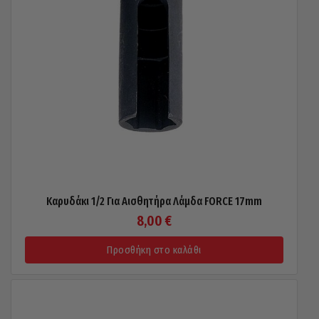
Καρυδάκι 1/2 Για Αισθητήρα Λάμδα FORCE 17mm
8,00
€
Προσθήκη στο καλάθι