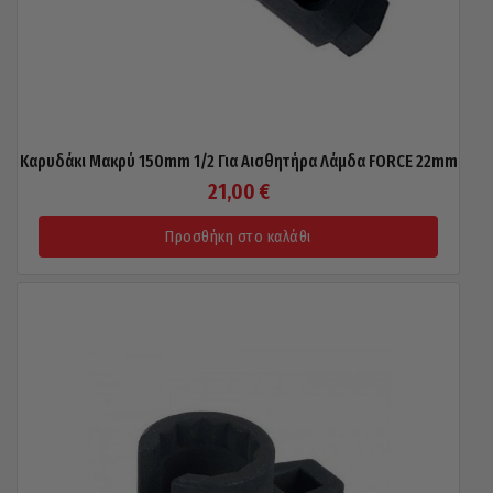
Καρυδάκι Μακρύ 150mm 1/2 Για Αισθητήρα Λάμδα FORCE 22mm
21,00
€
Προσθήκη στο καλάθι