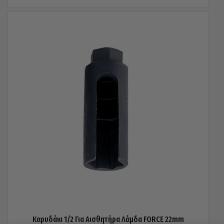
Καρυδάκι 1/2 Για Αισθητήρα Λάμδα FORCE 22mm