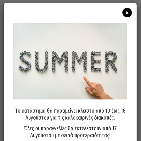
9,50
€
×
Προσθήκη στο καλάθι
Το κατάστημα θα παραμείνει κλειστό από 10 έως 16
Αυγούστου για τις καλοκαιρινές διακοπές.
Όλες οι παραγγελίες θα εκτελεστούν από 17
Αυγούστου με σειρά προτεραιότητας!