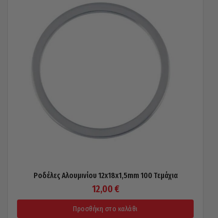
Ροδέλες Αλουμινίου 12x18x1,5mm 100 Τεμάχια
12,00
€
Προσθήκη στο καλάθι