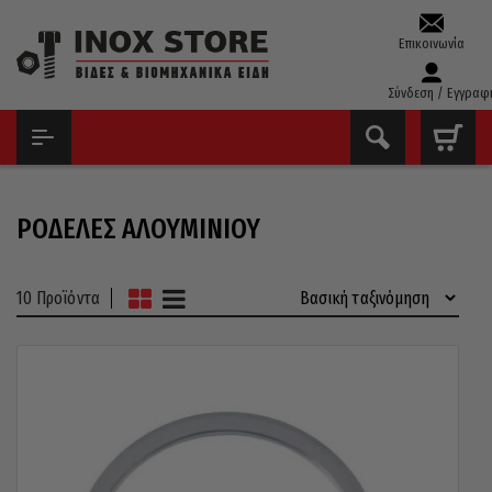
Επικοινωνία
Σύνδεση / Εγγραφ
ΑΡΧΙΚΉ
ΡΌΔΕΛΕΣ - ΓΚΡΌΒΕΡ
ΡΟΔΈΛΕΣ ΑΛΟΥΜΙΝΊΟΥ
ΡΟΔΈΛΕΣ ΑΛΟΥΜΙΝΊΟΥ
10 Προϊόντα