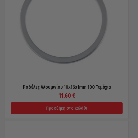
Ροδέλες Αλουμινίου 10x16x1mm 100 Τεμάχια
11,60
€
Προσθήκη στο καλάθι