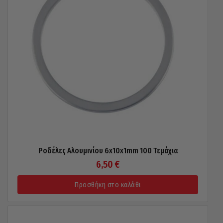
Ροδέλες Αλουμινίου 6x10x1mm 100 Τεμάχια
6,50
€
Προσθήκη στο καλάθι