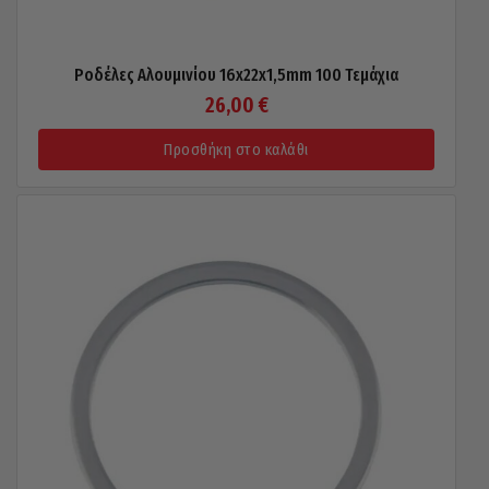
Ροδέλες Αλουμινίου 16x22x1,5mm 100 Τεμάχια
26,00
€
Προσθήκη στο καλάθι