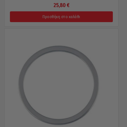
25,80
€
Προσθήκη στο καλάθι