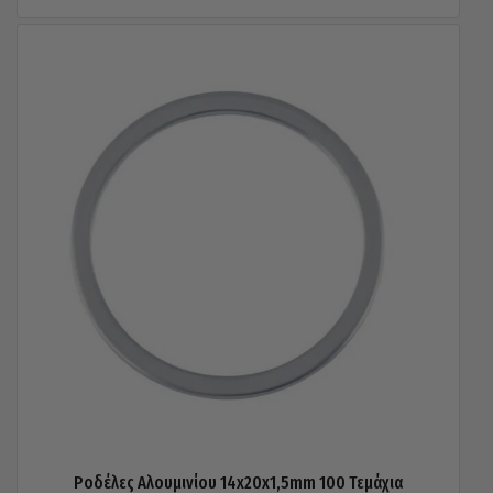
Ροδέλες Αλουμινίου 14x20x1,5mm 100 Τεμάχια