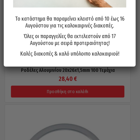
Το κατάστημα θα παραμείνει κλειστό από 10 έως 16
Αυγούστου για τις καλοκαιρινές διακοπές.
Όλες οι παραγγελίες θα εκτελεστούν από 17
Αυγούστου με σειρά προτεραιότητας!
Καλές διακοπές & καλό υπόλοιπο καλοκαιριού!
Ροδέλες Αλουμινίου 20x26x1,5mm 100 Τεμάχια
28,40
€
Προσθήκη στο καλάθι