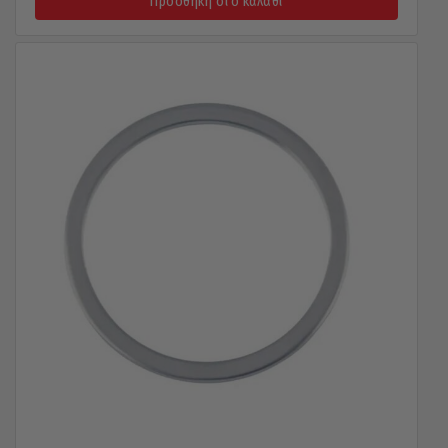
Προσθήκη στο καλάθι