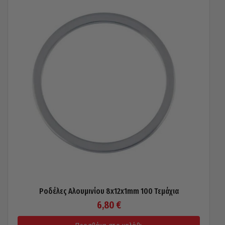
Ροδέλες Αλουμινίου 8x12x1mm 100 Τεμάχια
6,80
€