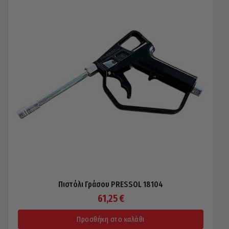
Πιστόλι Γράσου PRESSOL 18104
61,25
€
Προσθήκη στο καλάθι