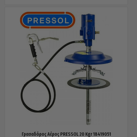
Γρασαδόρος Αέρος PRESSOL 20 Kgr 18419051