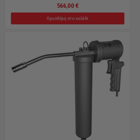
566,00
€
Προσθήκη στο καλάθι