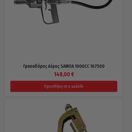
Γρασαδόρος Αέρος SAMOA 1000CC 167500
148,00
€
Προσθήκη στο καλάθι