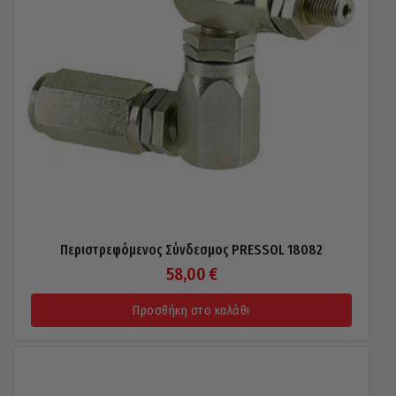
Περιστρεφόμενος Σύνδεσμος PRESSOL 18082
58,00
€
Προσθήκη στο καλάθι