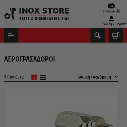
Επικοινωνία
Σύνδεση / Εγγραφ
ΑΡΧΙΚΉ
ΕΡΓΑΛΕΊΑ ΑΈΡΟΣ
ΑΕΡΟΓΡΑΣΑΔΌΡΟΙ
ΑΕΡΟΓΡΑΣΑΔΌΡΟΙ
9 Προϊόντα