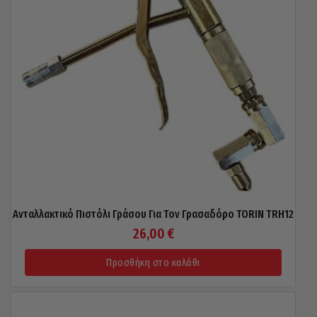
Ανταλλακτικό Πιστόλι Γράσου Για Τον Γρασαδόρο TORIN TRH12
26,00
€
Προσθήκη στο καλάθι