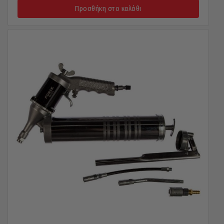
Προσθήκη στο καλάθι