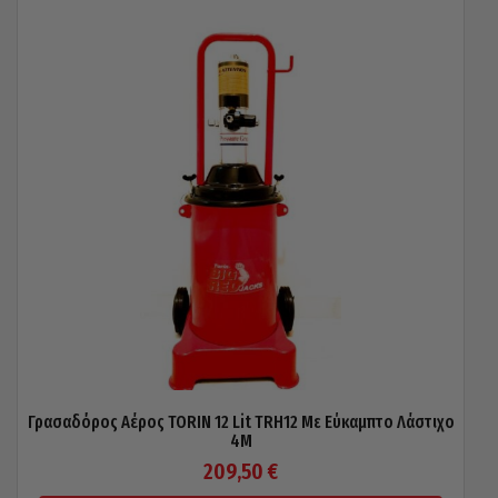
Γρασαδόρος Αέρος TORIN 12 Lit TRH12 Με Εύκαμπτο Λάστιχο
4M
209,50
€