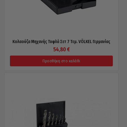
Κολαούζα Μηχανής Τυφλά Σετ 7 Τεμ. VÖLKEL Γερμανίας
54,80
€
Προσθήκη στο καλάθι