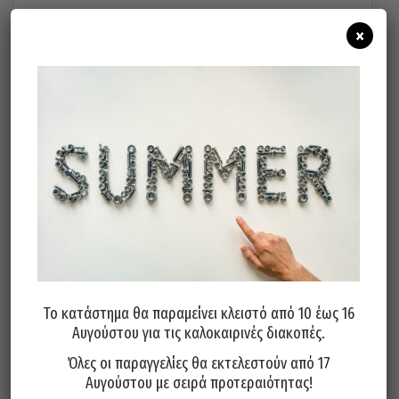
74,40
€
×
Προσθήκη στο καλάθι
Το κατάστημα θα παραμείνει κλειστό από 10 έως 16
Αυγούστου για τις καλοκαιρινές διακοπές.
Όλες οι παραγγελίες θα εκτελεστούν από 17
Αυγούστου με σειρά προτεραιότητας!