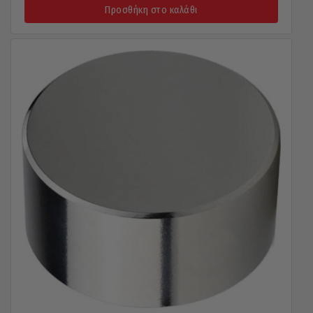
Προσθήκη στο καλάθι