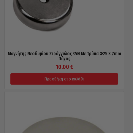
Μαγνήτης Νεοδυμίου Στρόγγυλος 35N Με Τρύπα Φ25 X 7mm
Πάχος
10,00
€
Προσθήκη στο καλάθι