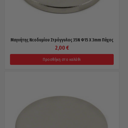
Μαγνήτης Νεοδυμίου Στρόγγυλος 35N Φ15 X 3mm Πάχος
2,00
€
Προσθήκη στο καλάθι