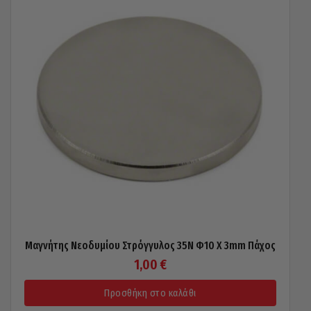
Μαγνήτης Νεοδυμίου Στρόγγυλος 35N Φ10 X 3mm Πάχος
1,00
€
Προσθήκη στο καλάθι