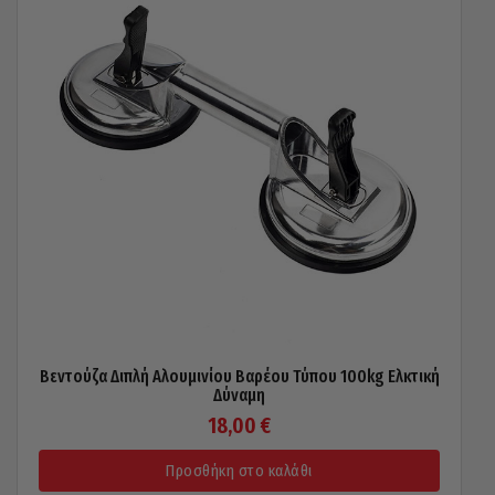
Βεντούζα Διπλή Αλουμινίου Βαρέου Τύπου 100kg Ελκτική
Δύναμη
18,00
€
Προσθήκη στο καλάθι