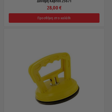
Δύναμη Kapriol 25671
28,00
€
Προσθήκη στο καλάθι