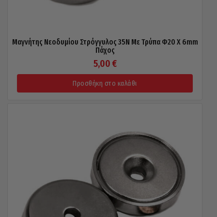
Μαγνήτης Νεοδυμίου Στρόγγυλος 35N Με Τρύπα Φ20 X 6mm
Πάχος
5,00
€
Προσθήκη στο καλάθι