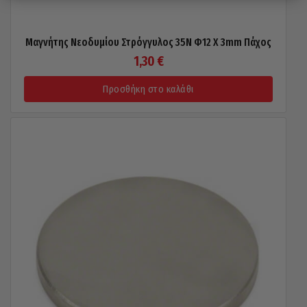
Μαγνήτης Νεοδυμίου Στρόγγυλος 35N Φ12 X 3mm Πάχος
1,30
€
Προσθήκη στο καλάθι