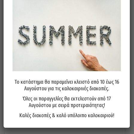
1,00
€
Προσθήκη στο καλάθι
Το κατάστημα θα παραμείνει κλειστό από 10 έως 16
Αυγούστου για τις καλοκαιρινές διακοπές.
Όλες οι παραγγελίες θα εκτελεστούν από 17
Αυγούστου με σειρά προτεραιότητας!
Καλές διακοπές & καλό υπόλοιπο καλοκαιριού!