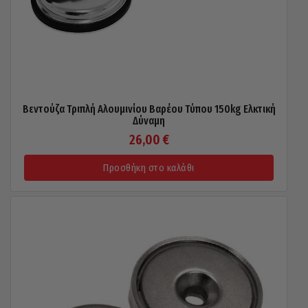
Βεντούζα Τριπλή Αλουμινίου Βαρέου Τύπου 150kg Ελκτική
Δύναμη
26,00
€
Προσθήκη στο καλάθι