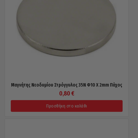
Μαγνήτης Νεοδυμίου Στρόγγυλος 35N Φ10 X 2mm Πάχος
0,80
€
Προσθήκη στο καλάθι