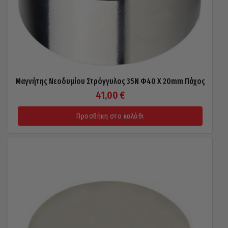
Μαγνήτης Νεοδυμίου Στρόγγυλος 35N Φ40 X 20mm Πάχος
41,00
€
Προσθήκη στο καλάθι