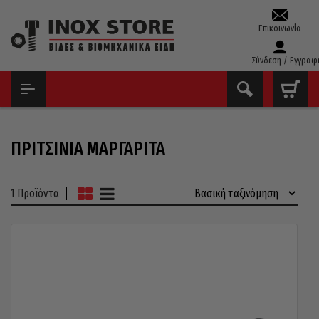
Επικοινωνία
Σύνδεση / Εγγραφ
ΑΡΧΙΚΉ
ΠΡΙΤΣΊΝΙΑ
ΠΡΙΤΣΊΝΙΑ ΜΑΡΓΑΡΊΤΑ
ΠΡΙΤΣΊΝΙΑ ΜΑΡΓΑΡΊΤΑ
1 Προϊόντα