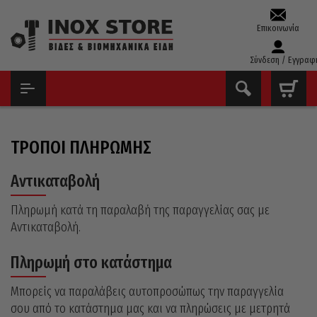
Επικοινωνία
Σύνδεση / Εγγραφ
ΑΡΧΙΚΉ
ΤΡΌΠΟΙ ΠΛΗΡΩΜΉΣ
ΤΡΌΠΟΙ ΠΛΗΡΩΜΉΣ
Αντικαταβολή
Πληρωμή κατά τη παραλαβή της παραγγελίας σας με
Αντικαταβολή.
Πληρωμή στο κατάστημα
Μπορείς να παραλάβεις αυτοπροσώπως την παραγγελία
σου από το κατάστημα μας και να πληρώσεις με μετρητά