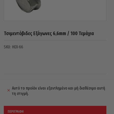
Τσιμεντόβιδες Εξάγωνες 6,6mm / 100 Τεμάχια
HEX-66
Αυτό το προϊόν είναι εξαντλημένο και μή διαθέσιμο αυτή
τη στιγμή.
ΠΕΡΙΓΡΑΦΉ