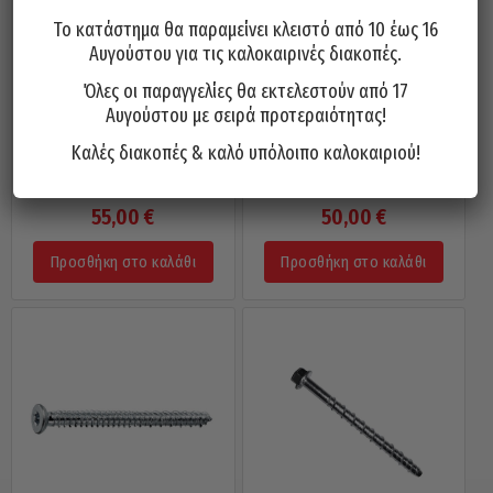
Το κατάστημα θα παραμείνει κλειστό από 10 έως 16
Αυγούστου για τις καλοκαιρινές διακοπές.
Όλες οι παραγγελίες θα εκτελεστούν από 17
Αυγούστου με σειρά προτεραιότητας!
Καλές διακοπές & καλό υπόλοιπο καλοκαιριού!
Τσιμεντόβιδες Εξάγωνες
Τσιμεντόβιδες Εξάγωνες
10×140 / 25 Τεμάχια
10×120 / 25 Τεμάχια
55,00
€
50,00
€
Προσθήκη στο καλάθι
Προσθήκη στο καλάθι