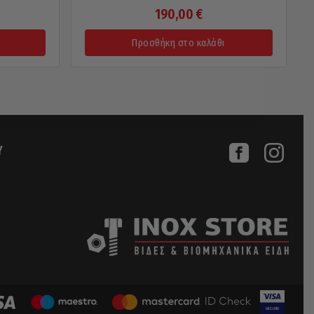
190,00
€
Προσθήκη στο καλάθι
Υ