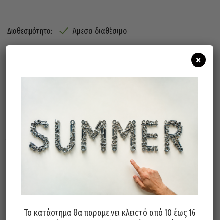
Άμεσα διαθέσιμο
Διαθεσιμότητα:
×
Προσθήκη Στο Καλάθι
Σχετικά προϊόντα
Το κατάστημα θα παραμείνει κλειστό από 10 έως 16