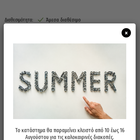
Άμεσα διαθέσιμο
Διαθεσιμότητα:
×
Προσθήκη Στο Καλάθι
Σχετικά προϊόντα
Το κατάστημα θα παραμείνει κλειστό από 10 έως 16
Αυγούστου για τις καλοκαιρινές διακοπές.