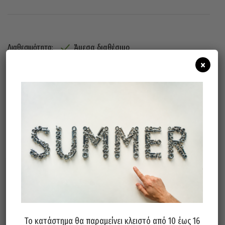
Άμεσα διαθέσιμο
Διαθεσιμότητα:
×
Προσθήκη Στο Καλάθι
Σχετικά προϊόντα
Το κατάστημα θα παραμείνει κλειστό από 10 έως 16