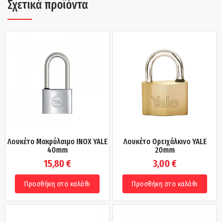
Σχετικά προϊόντα
Λουκέτο Μακρύλαιμο INOX YALE
Λουκέτο Ορειχάλκινο YALE
40mm
20mm
15,80
€
3,00
€
Προσθήκη στο καλάθι
Προσθήκη στο καλάθι