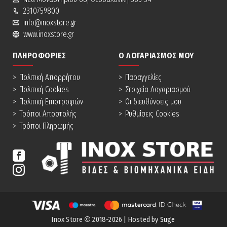
2310759800
info@inoxstore.gr
www.inoxstore.gr
ΠΛΗΡΟΦΟΡΊΕΣ
Ο ΛΟΓΑΡΙΑΣΜΌΣ ΜΟΥ
Πολιτική Απορρήτου
Παραγγελίες
Πολιτική Cookies
Στοιχεία Λογαριασμού
Πολιτική Επιστροφών
Οι διευθύνσεις μου
Τρόποι Αποστολής
Ρυθμίσεις Cookies
Τρόποι Πληρωμής
Inox Store
2018-2026
| Hosted by
Suge