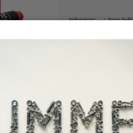
Άμεσα διαθέ
Διαθεσιμότητα: