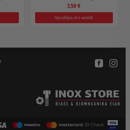
3,50
€
Προσθήκη στο καλάθι
Υ