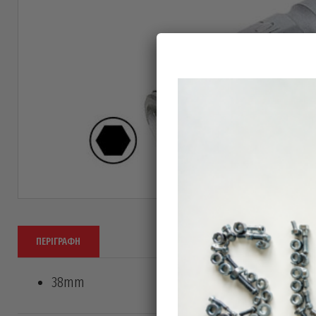
ΠΕΡΙΓΡΑΦΉ
38mm