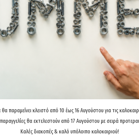
θα παραμείνει κλειστό από 10 έως 16 Αυγούστου για τις καλοκαιρ
 παραγγελίες θα εκτελεστούν από 17 Αυγούστου με σειρά προτερα
Καλές διακοπές & καλό υπόλοιπο καλοκαιριού!