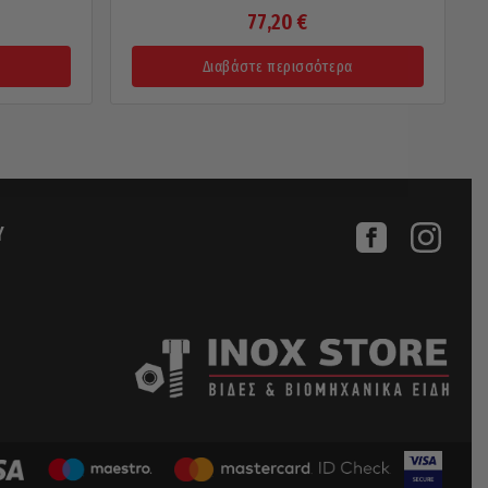
77,20
€
Διαβάστε περισσότερα
Υ