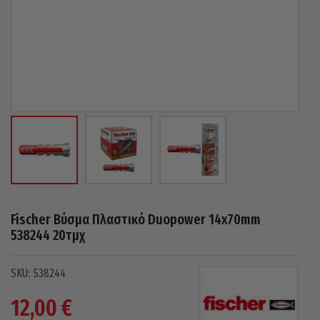
Fischer Βύσμα Πλαστικό Duopower 14x70mm
538244 20τμχ
538244
12,00
€