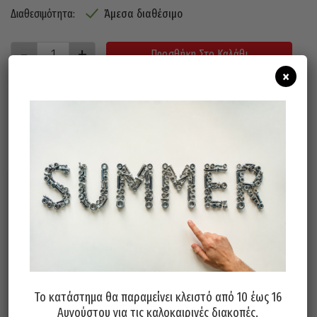
Άμεσα διαθέσιμο
Διαθεσιμότητα:
Προσθήκη Στο Καλάθι
×
Σχετικά προϊόντα
Το κατάστημα θα παραμείνει κλειστό από 10 έως 16
Αυγούστου για τις καλοκαιρινές διακοπές.