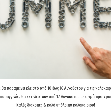
.
θα παραμείνει κλειστό από 10 έως 16 Αυγούστου για τις καλοκαιρ
 παραγγελίες θα εκτελεστούν από 17 Αυγούστου με σειρά προτερα
Καλές διακοπές & καλό υπόλοιπο καλοκαιριού!