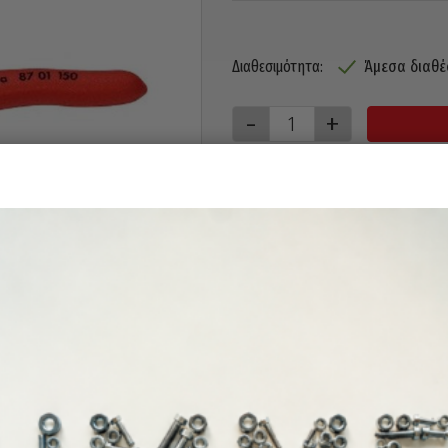
Άμεσα διαθέ
Διαθεσιμότητα: