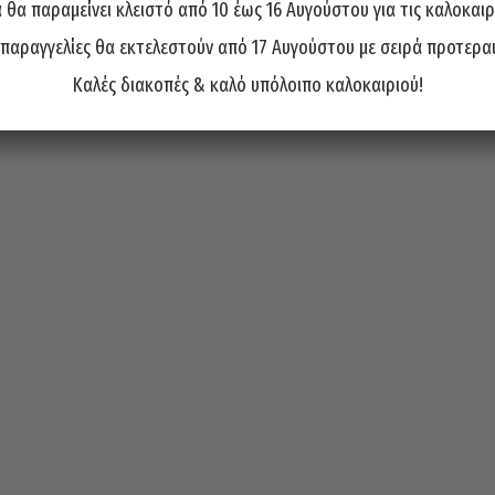
θα παραμείνει κλειστό από 10 έως 16 Αυγούστου για τις καλοκαιρ
 παραγγελίες θα εκτελεστούν από 17 Αυγούστου με σειρά προτερα
Καλές διακοπές & καλό υπόλοιπο καλοκαιριού!