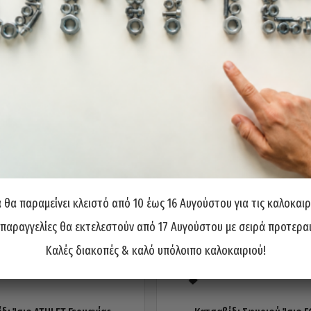
θα παραμείνει κλειστό από 10 έως 16 Αυγούστου για τις καλοκαιρ
 παραγγελίες θα εκτελεστούν από 17 Αυγούστου με σειρά προτερα
Καλές διακοπές & καλό υπόλοιπο καλοκαιριού!