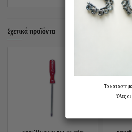
Σχετικά προϊόντα
Το κατάστημα 
Όλες οι