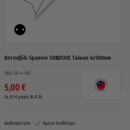
Κατσαβίδι Spanner SUNDOVE Taiwan 4x100mm
SP-4-100
5,00
€
(
4,03
€
χωρίς Φ.Π.Α)
Άμεσα διαθέσιμο
Διαθεσιμότητα: