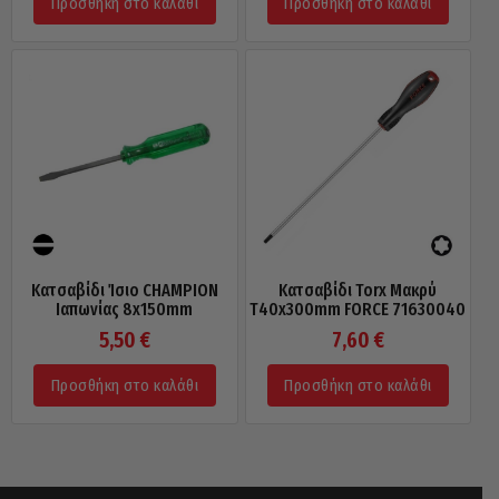
Προσθήκη στο καλάθι
Προσθήκη στο καλάθι
Κατσαβίδι Ίσιο CHAMPION
Κατσαβίδι Torx Μακρύ
Ιαπωνίας 8x150mm
Τ40x300mm FORCE 71630040
5,50
€
7,60
€
Προσθήκη στο καλάθι
Προσθήκη στο καλάθι