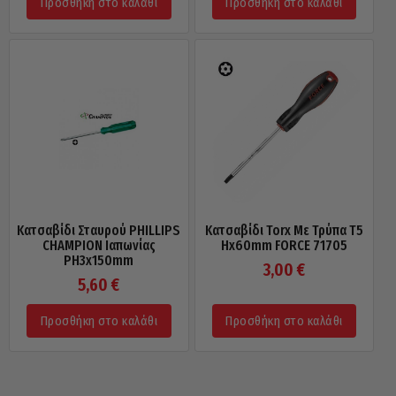
Προσθήκη στο καλάθι
Προσθήκη στο καλάθι
Κατσαβίδι Σταυρού PHILLIPS
Κατσαβίδι Torx Με Τρύπα Τ5
CHAMPION Ιαπωνίας
Ηx60mm FORCE 71705
PH3x150mm
3,00
€
5,60
€
Προσθήκη στο καλάθι
Προσθήκη στο καλάθι