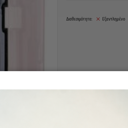
Εξαντλημένο
Διαθεσιμότητα: