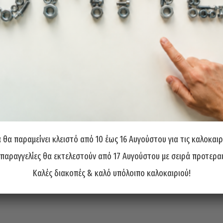
θα παραμείνει κλειστό από 10 έως 16 Αυγούστου για τις καλοκαιρ
 παραγγελίες θα εκτελεστούν από 17 Αυγούστου με σειρά προτερα
Καλές διακοπές & καλό υπόλοιπο καλοκαιριού!