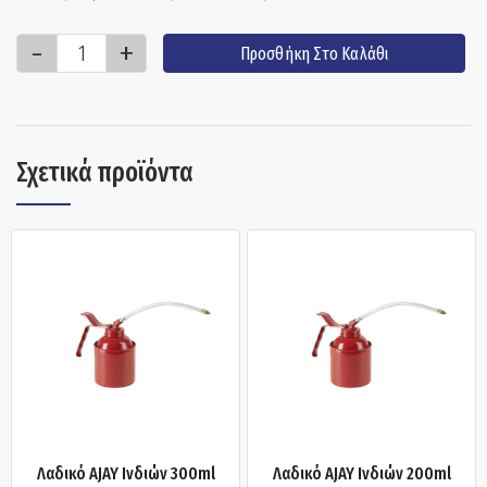
Προσθήκη Στο Καλάθι
Σχετικά προϊόντα
Λαδικό AJAY Ινδιών 300ml
Λαδικό AJAY Ινδιών 200ml