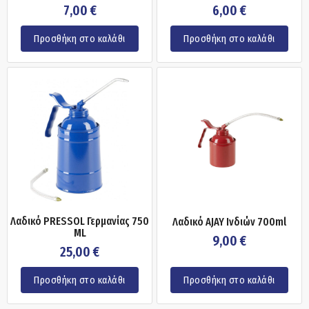
7,00
€
6,00
€
Προσθήκη στο καλάθι
Προσθήκη στο καλάθι
Λαδικό PRESSOL Γερμανίας 750
Λαδικό AJAY Ινδιών 700ml
ML
9,00
€
25,00
€
Προσθήκη στο καλάθι
Προσθήκη στο καλάθι