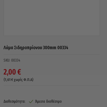
Λάμα Σιδηροπρίονου 300mm 00334
00334
2,00
€
(
1,61
€
χωρίς Φ.Π.Α)
Άμεσα διαθέσιμο
Διαθεσιμότητα: