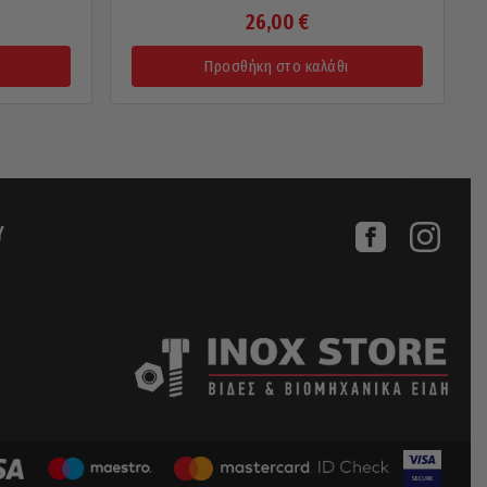
26,00
€
Προσθήκη στο καλάθι
Υ