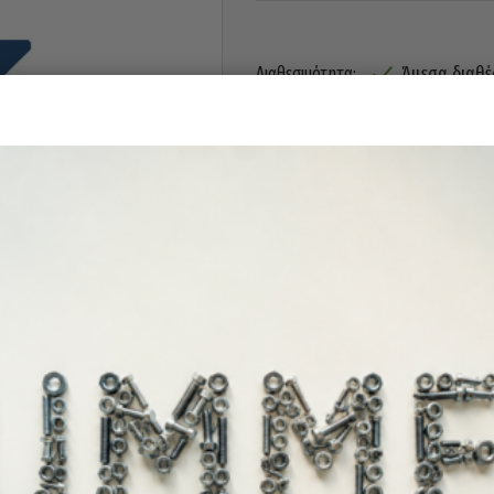
Άμεσα διαθέ
Διαθεσιμότητα: