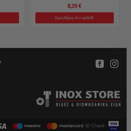
8,20
€
Προσθήκη στο καλάθι
Υ