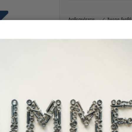
Άμεσα διαθέ
Διαθεσιμότητα: