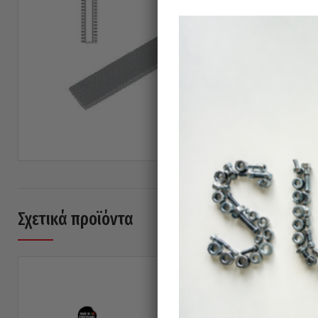
Σχετικά προϊόντα