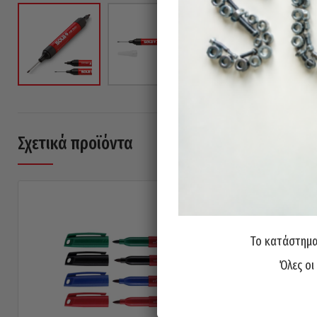
Σχετικά προϊόντα
Το κατάστημα 
Όλες οι