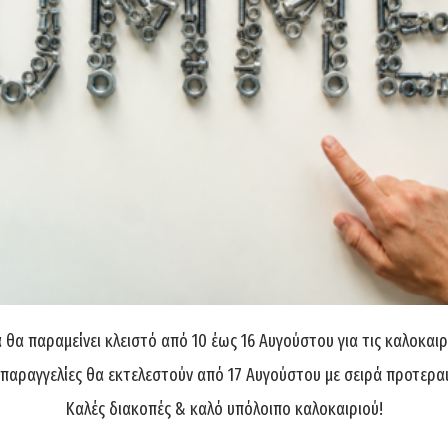
Άμεσα διαθέ
Διαθεσιμότητα:
θα παραμείνει κλειστό από 10 έως 16 Αυγούστου για τις καλοκαιρ
 παραγγελίες θα εκτελεστούν από 17 Αυγούστου με σειρά προτερα
Καλές διακοπές & καλό υπόλοιπο καλοκαιριού!