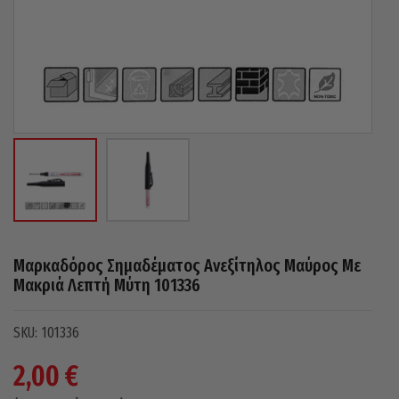
Μαρκαδόρος Σημαδέματος Ανεξίτηλος Μαύρος Με
Μακριά Λεπτή Μύτη 101336
101336
2,00
€