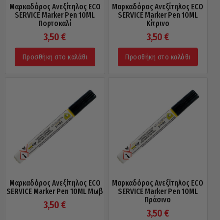
Μαρκαδόρος Ανεξίτηλος ECO
Μαρκαδόρος Ανεξίτηλος ECO
SERVICE Marker Pen 10ML
SERVICE Marker Pen 10ML
Πορτοκαλί
Κίτρινο
3,50
€
3,50
€
Προσθήκη στο καλάθι
Προσθήκη στο καλάθι
Μαρκαδόρος Ανεξίτηλος ECO
Μαρκαδόρος Ανεξίτηλος ECO
SERVICE Marker Pen 10ML Μωβ
SERVICE Marker Pen 10ML
Πράσινο
3,50
€
3,50
€