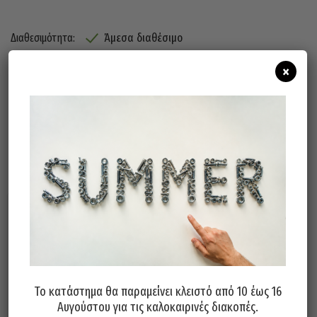
Άμεσα διαθέσιμο
Διαθεσιμότητα:
×
Προσθήκη Στο Καλάθι
Σχετικά προϊόντα
Το κατάστημα θα παραμείνει κλειστό από 10 έως 16
Αυγούστου για τις καλοκαιρινές διακοπές.