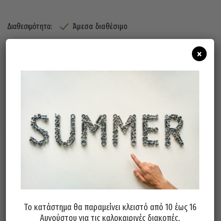
Άμεσα διαθέσιμο
Διαθεσιμότητα:
×
Προσθήκη Στο Καλάθι
Σχετικά προϊόντα
Το κατάστημα θα παραμείνει κλειστό από 10 έως 16
Αυγούστου για τις καλοκαιρινές διακοπές.