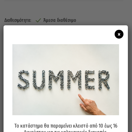
Άμεσα διαθέσιμο
Διαθεσιμότητα:
×
Προσθήκη Στο Καλάθι
Σχετικά προϊόντα
Το κατάστημα θα παραμείνει κλειστό από 10 έως 16