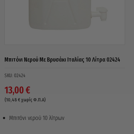
Μπιτόνι Νερού Με Βρυσάκι Ιταλίας 10 Λίτρα 02424
02424
13,00
€
(
10,48
€
χωρίς Φ.Π.Α)
Μπιτόνι νερού 10 λίτρων