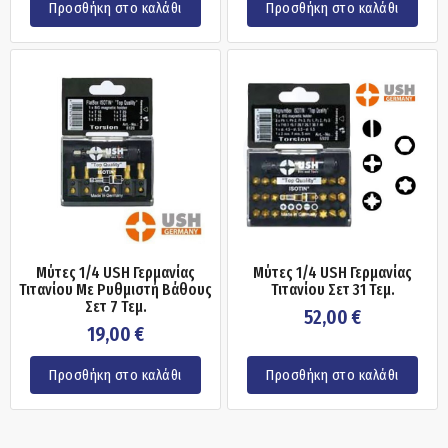
Προσθήκη στο καλάθι
Προσθήκη στο καλάθι
Mύτες 1/4 USH Γερμανίας
Μύτες 1/4 USH Γερμανίας
Τιτανίου Με Ρυθμιστή Βάθους
Τιτανίου Σετ 31 Τεμ.
Σετ 7 Τεμ.
52,00
€
19,00
€
Προσθήκη στο καλάθι
Προσθήκη στο καλάθι