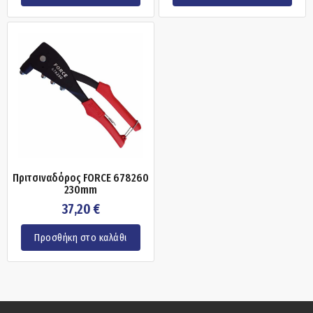
Πριτσιναδόρος FORCE 678260
230mm
37,20
€
Προσθήκη στο καλάθι