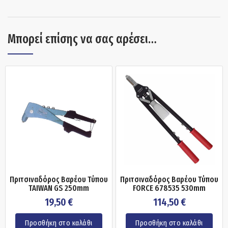
Μπορεί επίσης να σας αρέσει…
Πριτσιναδόρος Βαρέου Τύπου
Πριτσιναδόρος Βαρέου Τύπου
TAIWAN GS 250mm
FORCE 678535 530mm
19,50
€
114,50
€
Προσθήκη στο καλάθι
Προσθήκη στο καλάθι