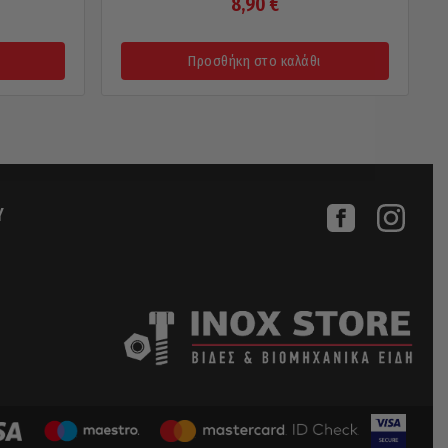
8,90
€
Προσθήκη στο καλάθι
Υ