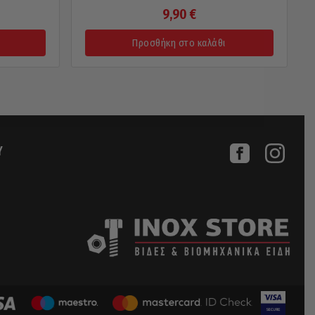
9,90
€
Προσθήκη στο καλάθι
Υ