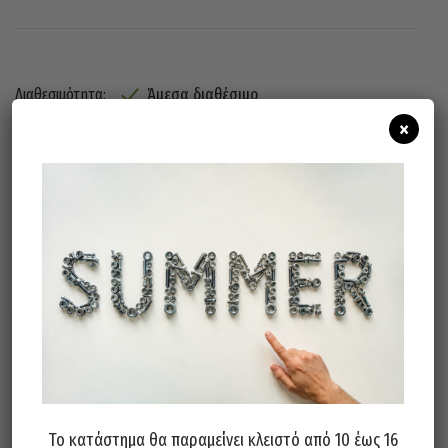
Άμεσα διαθέσιμο
Διαθεσιμότητα:
×
Προσθήκη Στο Καλάθι
Σχετικά προϊόντα
Το κατάστημα θα παραμείνει κλειστό από 10 έως 16