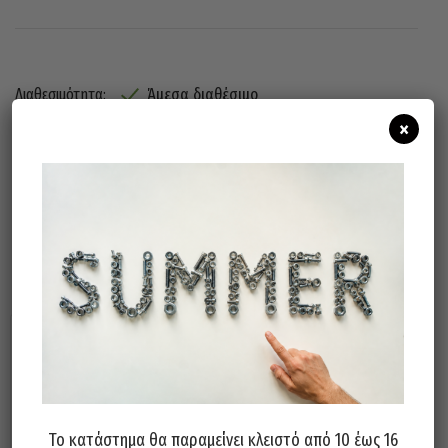
Άμεσα διαθέσιμο
Διαθεσιμότητα:
×
Προσθήκη Στο Καλάθι
Σχετικά προϊόντα
Το κατάστημα θα παραμείνει κλειστό από 10 έως 16