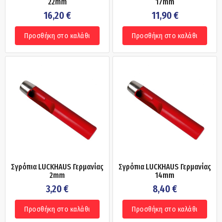
22mm
17mm
16,20
€
11,90
€
Προσθήκη στο καλάθι
Προσθήκη στο καλάθι
Σγρόπια LUCKHAUS Γερμανίας
Σγρόπια LUCKHAUS Γερμανίας
2mm
14mm
3,20
€
8,40
€
Προσθήκη στο καλάθι
Προσθήκη στο καλάθι